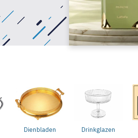
Dienbladen
Drinkglazen