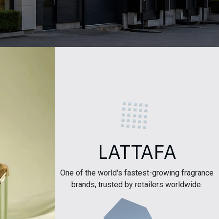
LATTAFA
One of the world's fastest-growing fragrance
brands, trusted by retailers worldwide.