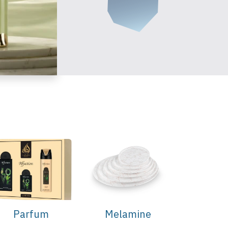
Parfum
Melamine