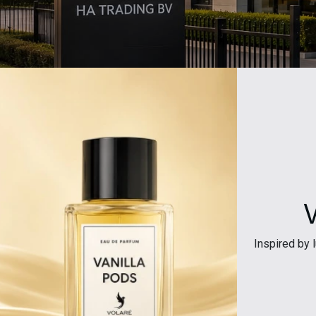
Inspired by 