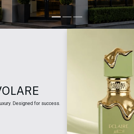
VOLARE
luxury. Designed for success.