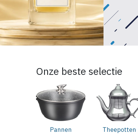
Onze beste selectie
Pannen
Theepotten